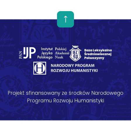
Projekt sfinansowany ze środków Narodowego
Programu Rozwoju Humanistyki