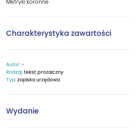
Metryki koronne
Charakterystyka zawartości
Autor
: -
Rodzaj
: tekst prozaiczny
Typ
: zapiska urzędowa
Wydanie