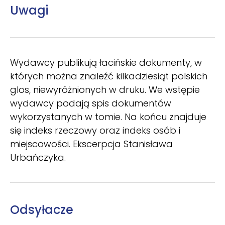
Uwagi
Wydawcy publikują łacińskie dokumenty, w
których można znaleźć kilkadziesiąt polskich
glos, niewyróżnionych w druku. We wstępie
wydawcy podają spis dokumentów
wykorzystanych w tomie. Na końcu znajduje
się indeks rzeczowy oraz indeks osób i
miejscowości. Ekscerpcja Stanisława
Urbańczyka.
Odsyłacze