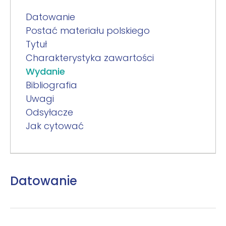
Datowanie
Postać materiału polskiego
Tytuł
Charakterystyka zawartości
Wydanie
Bibliografia
Uwagi
Odsyłacze
Jak cytować
Datowanie