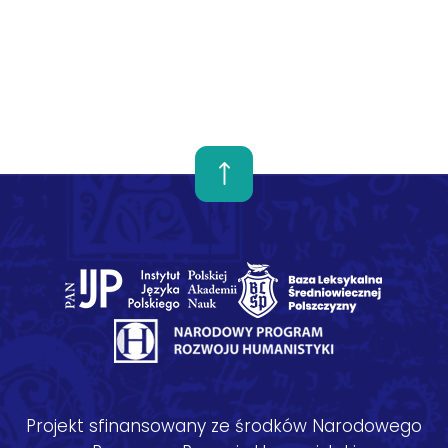
Projekt sfinansowany ze środków Narodowego