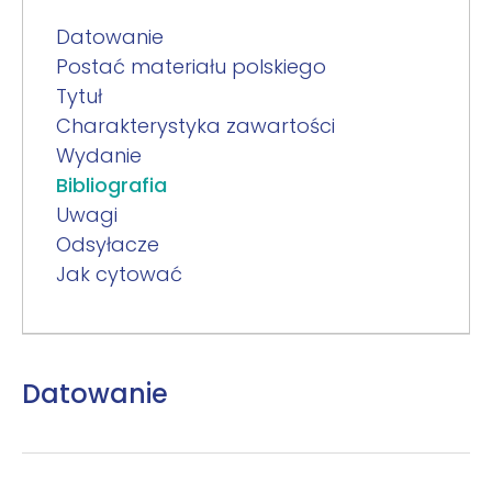
Datowanie
Postać materiału polskiego
Tytuł
Charakterystyka zawartości
Wydanie
Bibliografia
Uwagi
Odsyłacze
Jak cytować
Datowanie