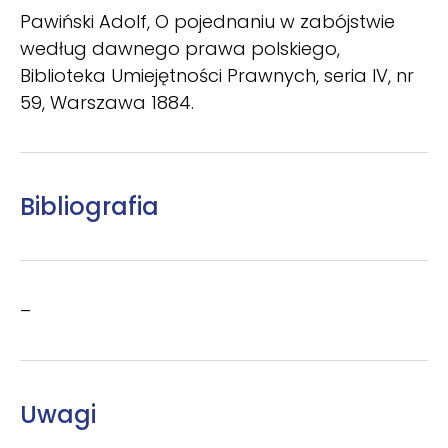
Pawiński Adolf, O pojednaniu w zabójstwie
według dawnego prawa polskiego,
Biblioteka Umiejętności Prawnych, seria IV, nr
59, Warszawa 1884.
Bibliografia
–
Uwagi