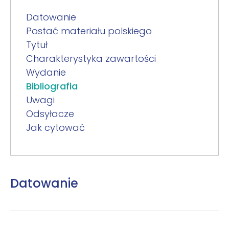
Datowanie
Postać materiału polskiego
Tytuł
Charakterystyka zawartości
Wydanie
Bibliografia
Uwagi
Odsyłacze
Jak cytować
Datowanie