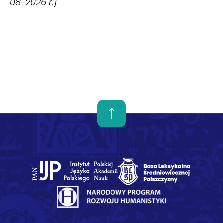
08-2026 r.]