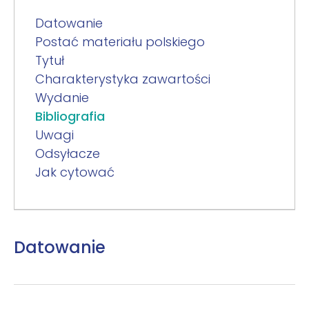
Datowanie
Postać materiału polskiego
Tytuł
Charakterystyka zawartości
Wydanie
Bibliografia
Uwagi
Odsyłacze
Jak cytować
Datowanie