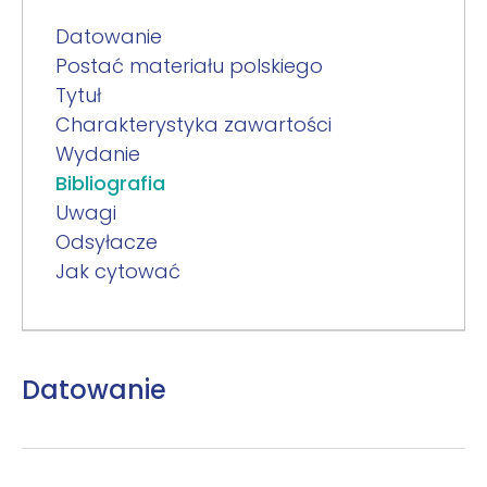
Datowanie
Postać materiału polskiego
Tytuł
Charakterystyka zawartości
Wydanie
Bibliografia
Uwagi
Odsyłacze
Jak cytować
Datowanie