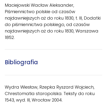
Maciejowski Wacław Aleksander,
Piśmiennictwo polskie od czasów
najdawniejszych aż do roku 1830, t. III, Dodatki
do piśmiennictwa polskiego, od czasów
najdawniejszych aż do roku 1830, Warszawa
1852.
Bibliografia
Wydra Wiesław, Rzepka Ryszard Wojciech,
Chrestomatia staropolska. Teksty do roku
1543, wyd. III, Wrocław 2004.