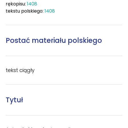
rękopisu:
1408
tekstu polskiego:
1408
Postać materiału polskiego
tekst ciągły
Tytuł