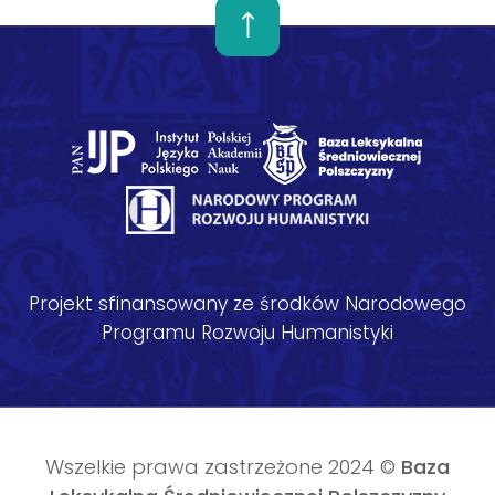
Projekt sfinansowany ze środków Narodowego
Programu Rozwoju Humanistyki
Wszelkie prawa zastrzeżone 2024 ©
Baza