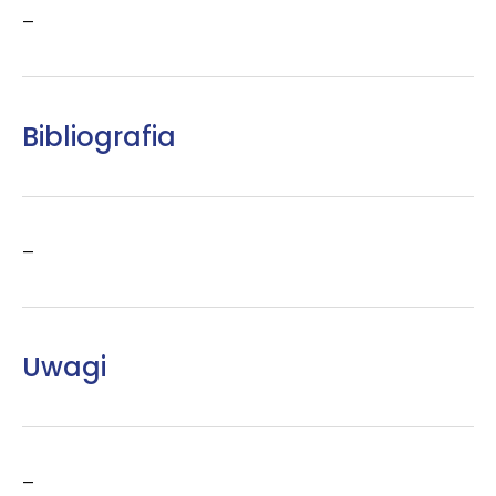
–
Bibliografia
–
Uwagi
–