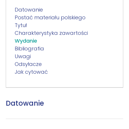
Datowanie
Postać materiału polskiego
Tytuł
Charakterystyka zawartości
Wydanie
Bibliografia
Uwagi
Odsyłacze
Jak cytować
Datowanie