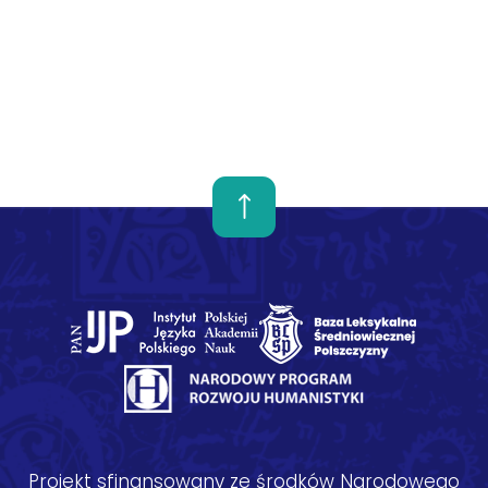
Projekt sfinansowany ze środków Narodowego