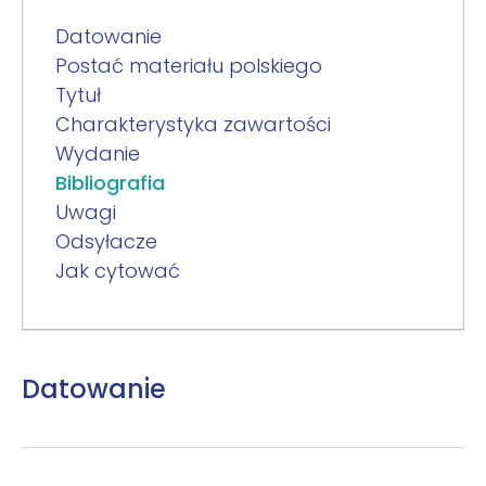
Datowanie
Postać materiału polskiego
Tytuł
Charakterystyka zawartości
Wydanie
Bibliografia
Uwagi
Odsyłacze
Jak cytować
Datowanie