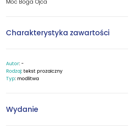
Moc Boga Ojca
Charakterystyka zawartości
Autor
: -
Rodzaj
: tekst prozaiczny
Typ
: modlitwa
Wydanie