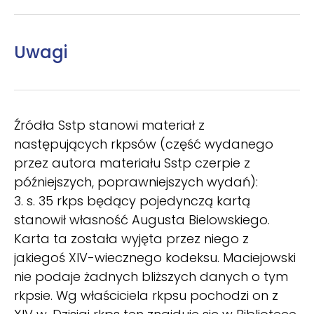
Uwagi
Źródła Sstp stanowi materiał z
następujących rkpsów (część wydanego
przez autora materiału Sstp czerpie z
późniejszych, poprawniejszych wydań):
3. s. 35 rkps będący pojedynczą kartą
stanowił własność Augusta Bielowskiego.
Karta ta została wyjęta przez niego z
jakiegoś XIV-wiecznego kodeksu. Maciejowski
nie podaje żadnych bliższych danych o tym
rkpsie. Wg właściciela rkpsu pochodzi on z