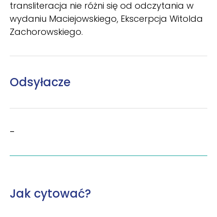
transliteracja nie różni się od odczytania w
wydaniu Maciejowskiego, Ekscerpcja Witolda
Zachorowskiego.
Odsyłacze
–
Jak cytować?