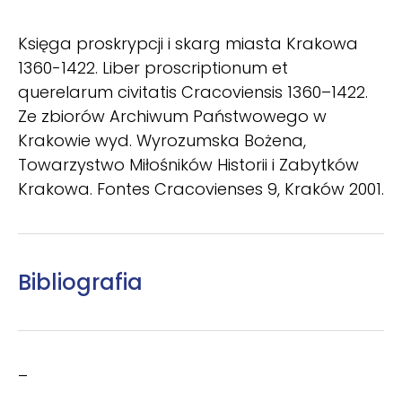
Księga proskrypcji i skarg miasta Krakowa
1360-1422. Liber proscriptionum et
querelarum civitatis Cracoviensis 1360–1422.
Ze zbiorów Archiwum Państwowego w
Krakowie wyd. Wyrozumska Bożena,
Towarzystwo Miłośników Historii i Zabytków
Krakowa. Fontes Cracovienses 9, Kraków 2001.
Bibliografia
–