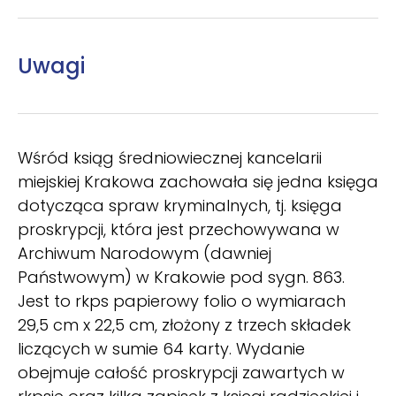
Uwagi
Wśród ksiąg średniowiecznej kancelarii
miejskiej Krakowa zachowała się jedna księga
dotycząca spraw kryminalnych, tj. księga
proskrypcji, która jest przechowywana w
Archiwum Narodowym (dawniej
Państwowym) w Krakowie pod sygn. 863.
Jest to rkps papierowy folio o wymiarach
29,5 cm x 22,5 cm, złożony z trzech składek
liczących w sumie 64 karty. Wydanie
obejmuje całość proskrypcji zawartych w