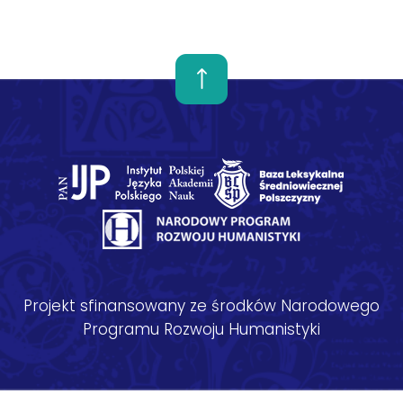
Projekt sfinansowany ze środków Narodowego
Programu Rozwoju Humanistyki