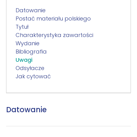
Datowanie
Postać materiału polskiego
Tytuł
Charakterystyka zawartości
Wydanie
Bibliografia
Uwagi
Odsyłacze
Jak cytować
Datowanie