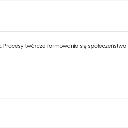
z, Procesy twórcze formowania się społeczeństwa 