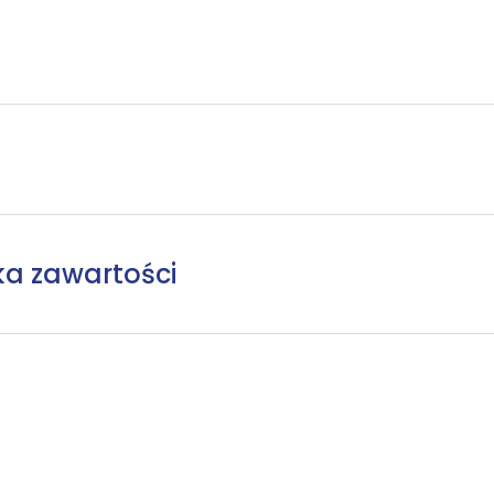
ka zawartości