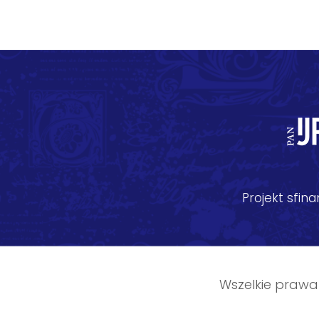
Projekt sfi
Wszelkie prawa