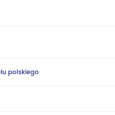
łu polskiego