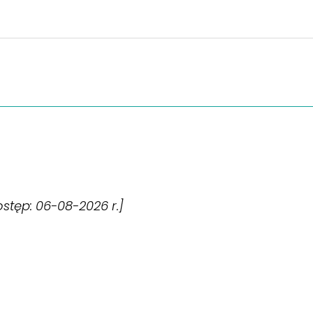
dostęp: 06-08-2026 r.]