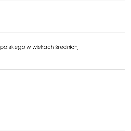
polskiego w wiekach średnich,