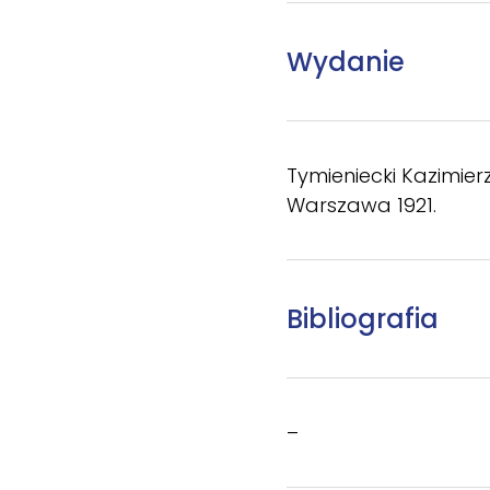
Wydanie
Tymieniecki Kazimier
Warszawa 1921.
Bibliografia
–