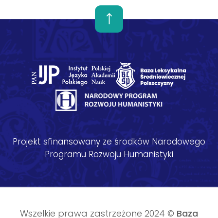
Projekt sfinansowany ze środków Narodowego
Programu Rozwoju Humanistyki
Wszelkie prawa zastrzeżone 2024 ©
Baza