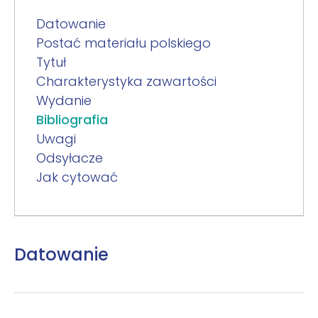
Datowanie
Postać materiału polskiego
Tytuł
Charakterystyka zawartości
Wydanie
Bibliografia
Uwagi
Odsyłacze
Jak cytować
Datowanie