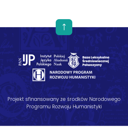
Projekt sfinansowany ze środków Narodowego
Programu Rozwoju Humanistyki