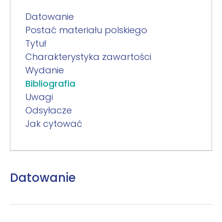
Datowanie
Postać materiału polskiego
Tytuł
Charakterystyka zawartości
Wydanie
Bibliografia
Uwagi
Odsyłacze
Jak cytować
Datowanie