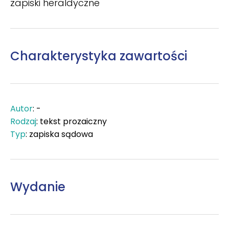
zapiski heraldyczne
Charakterystyka zawartości
Autor
: -
Rodzaj
: tekst prozaiczny
Typ
: zapiska sądowa
Wydanie