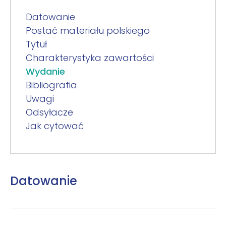
Datowanie
Postać materiału polskiego
Tytuł
Charakterystyka zawartości
Wydanie
Bibliografia
Uwagi
Odsyłacze
Jak cytować
Datowanie