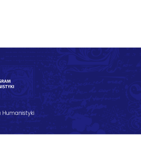
 Humanistyki