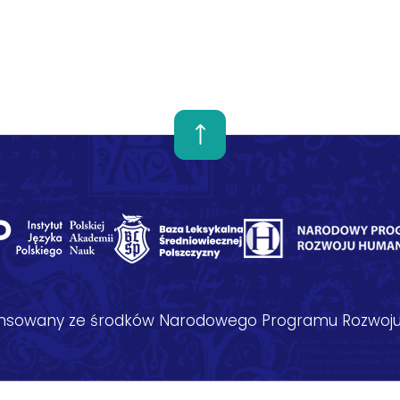
nansowany ze środków Narodowego Programu Rozwoju