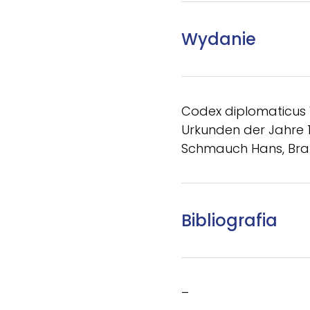
Wydanie
Codex diplomaticus 
Urkunden der Jahre 
Schmauch Hans, Bra
Bibliografia
–