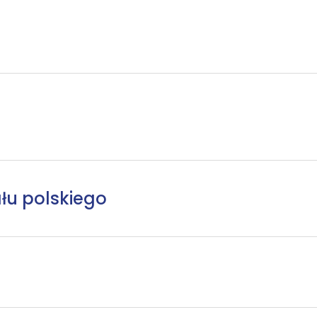
łu polskiego