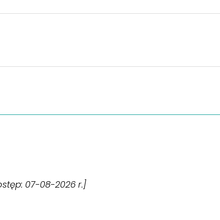
dostęp: 07-08-2026 r.]