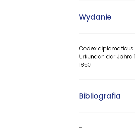
Wydanie
Codex diplomaticus 
Urkunden der Jahre 
1860.
Bibliografia
–