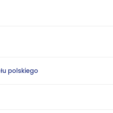
łu polskiego