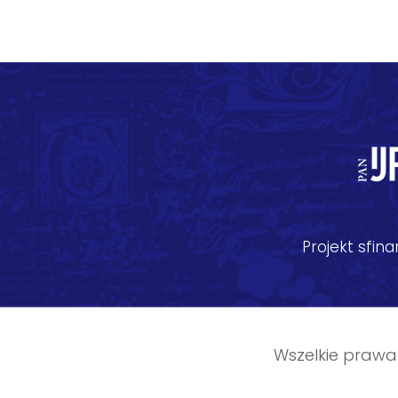
Projekt sfi
Wszelkie prawa