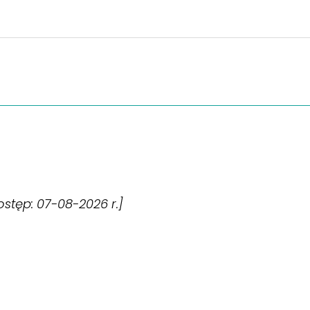
dostęp: 07-08-2026 r.]