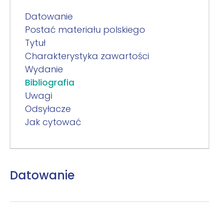
Datowanie
Postać materiału polskiego
Tytuł
Charakterystyka zawartości
Wydanie
Bibliografia
Uwagi
Odsyłacze
Jak cytować
Datowanie