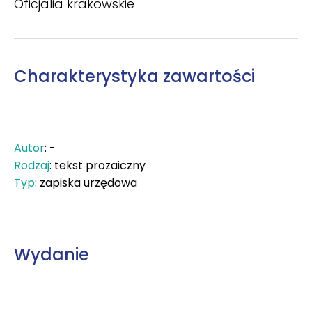
Oficjalia krakowskie
Charakterystyka zawartości
Autor
: -
Rodzaj
: tekst prozaiczny
Typ
: zapiska urzędowa
Wydanie