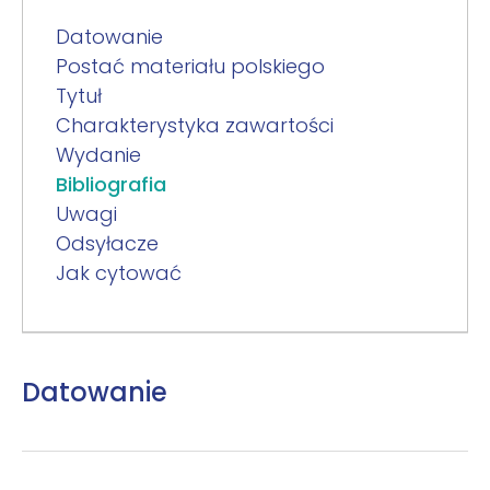
Datowanie
Postać materiału polskiego
Tytuł
Charakterystyka zawartości
Wydanie
Bibliografia
Uwagi
Odsyłacze
Jak cytować
Datowanie