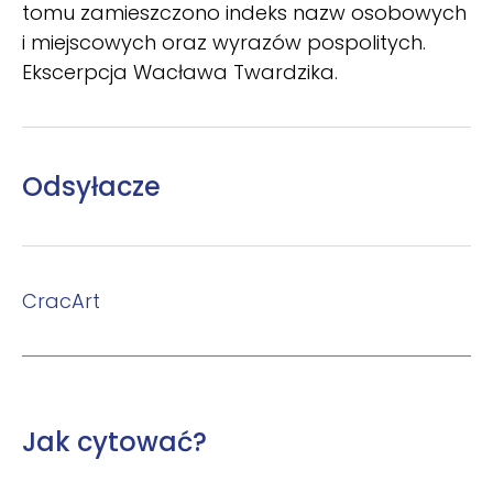
tomu zamieszczono indeks nazw osobowych
i miejscowych oraz wyrazów pospolitych.
Ekscerpcja Wacława Twardzika.
Odsyłacze
CracArt
Jak cytować?