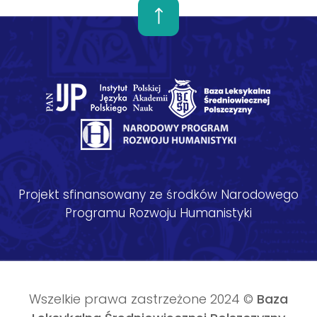
Projekt sfinansowany ze środków Narodowego
Programu Rozwoju Humanistyki
Wszelkie prawa zastrzeżone 2024 ©
Baza