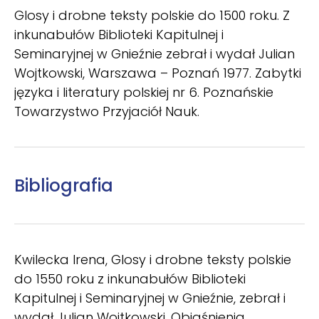
Glosy i drobne teksty polskie do 1500 roku. Z
inkunabułów Biblioteki Kapitulnej i
Seminaryjnej w Gnieźnie zebrał i wydał Julian
Wojtkowski, Warszawa – Poznań 1977. Zabytki
języka i literatury polskiej nr 6. Poznańskie
Towarzystwo Przyjaciół Nauk.
Bibliografia
Kwilecka Irena, Glosy i drobne teksty polskie
do 1550 roku z inkunabułów Biblioteki
Kapitulnej i Seminaryjnej w Gnieźnie, zebrał i
wydał Julian Wojtkowski. Objaśnienia