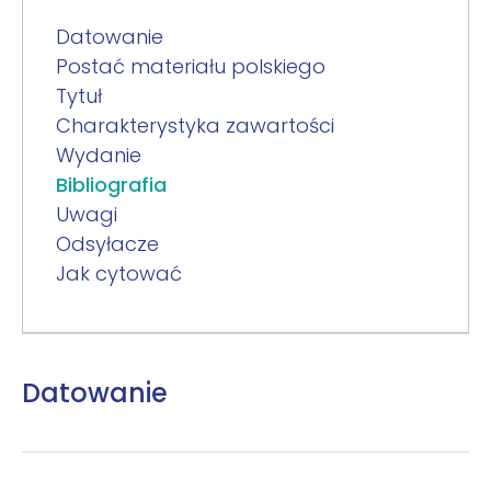
Datowanie
Postać materiału polskiego
Tytuł
Charakterystyka zawartości
Wydanie
Bibliografia
Uwagi
Odsyłacze
Jak cytować
Datowanie