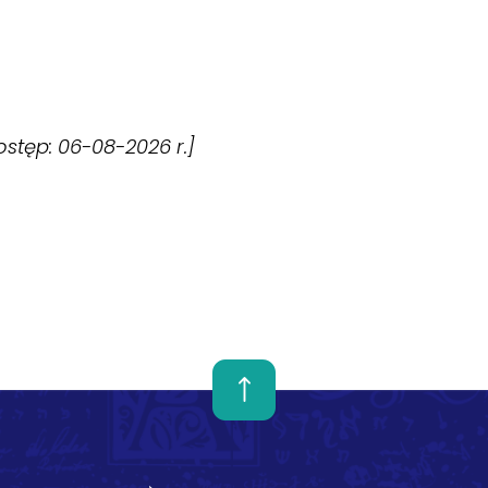
dostęp: 06-08-2026 r.]