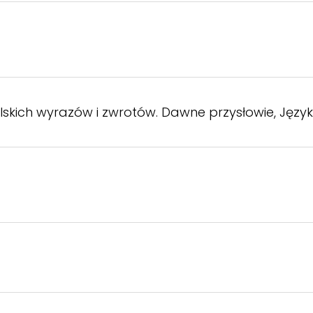
skich wyrazów i zwrotów. Dawne przysłowie, Język Pols