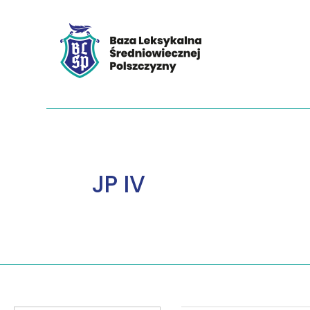
JP IV