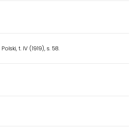
ki, t. IV (1919), s. 58.