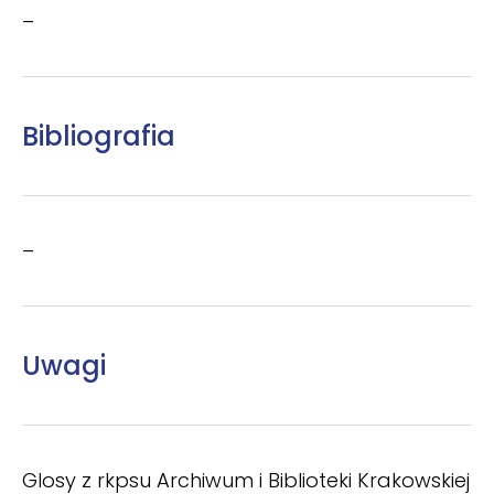
–
Bibliografia
–
Uwagi
Glosy z rkpsu Archiwum i Biblioteki Krakowskiej