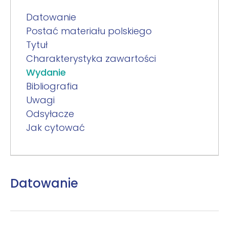
Datowanie
Postać materiału polskiego
Tytuł
Charakterystyka zawartości
Wydanie
Bibliografia
Uwagi
Odsyłacze
Jak cytować
Datowanie