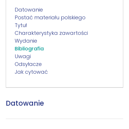
Datowanie
Postać materiału polskiego
Tytuł
Charakterystyka zawartości
Wydanie
Bibliografia
Uwagi
Odsyłacze
Jak cytować
Datowanie