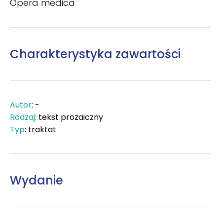
Opera medica
Charakterystyka zawartości
Autor
: -
Rodzaj
: tekst prozaiczny
Typ
: traktat
Wydanie