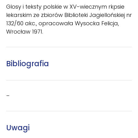
Glosy i teksty polskie w XV-wiecznym rkpsie
lekarskim ze zbiorów Biblioteki Jagiellońskiej nr
132/60 akc., opracowała Wysocka Felicja,
Wrocław 1971.
Bibliografia
–
Uwagi