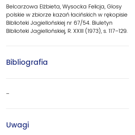
Belcarzowa Elżbieta, Wysocka Felicja, Glosy
polskie w zbiorze kazań łacińskich w rękopisie
Biblioteki Jagiellońskiej nr 67/54. Biuletyn
Biblioteki Jagiellońskiej, R. XXIII (1973), s. 117–129.
Bibliografia
–
Uwagi