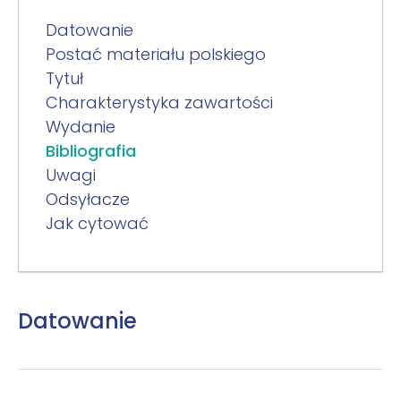
Datowanie
Postać materiału polskiego
Tytuł
Charakterystyka zawartości
Wydanie
Bibliografia
Uwagi
Odsyłacze
Jak cytować
Datowanie