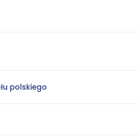
łu polskiego