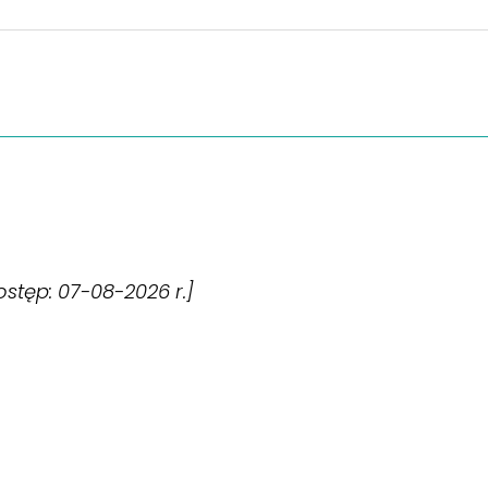
dostęp: 07-08-2026 r.]