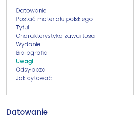
Datowanie
Postać materiału polskiego
Tytuł
Charakterystyka zawartości
Wydanie
Bibliografia
Uwagi
Odsyłacze
Jak cytować
Datowanie