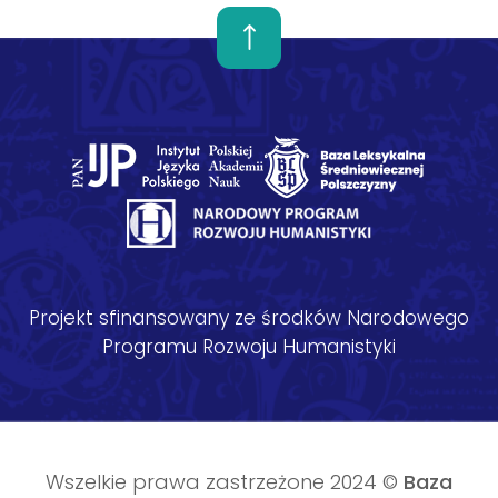
Projekt sfinansowany ze środków Narodowego
Programu Rozwoju Humanistyki
Wszelkie prawa zastrzeżone 2024 ©
Baza