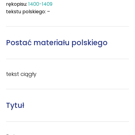
rękopisu:
1400-1409
tekstu polskiego: –
Postać materiału polskiego
tekst ciągły
Tytuł