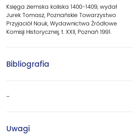
Księga ziemska kaliska 1400-1409, wydał
Jurek Tomasz, Poznańskie Towarzystwo
Przyjaciół Nauk, Wydawnictwa Źródłowe
Komisji Historycznej, t. XXII, Poznań 1991.
Bibliografia
–
Uwagi