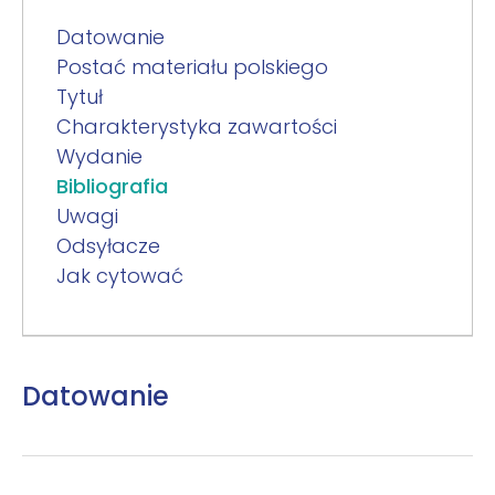
Datowanie
Postać materiału polskiego
Tytuł
Charakterystyka zawartości
Wydanie
Bibliografia
Uwagi
Odsyłacze
Jak cytować
Datowanie