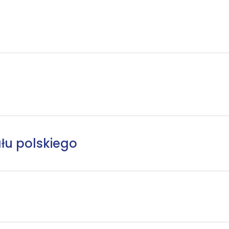
łu polskiego