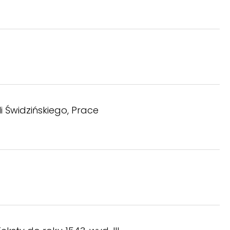
i Świdzińskiego, Prace