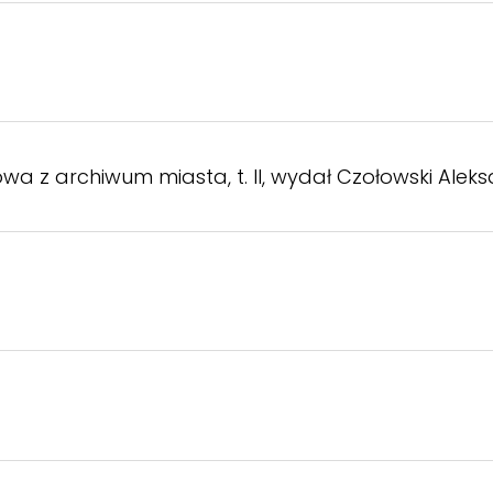
wa z archiwum miasta, t. II, wydał Czołowski Alek