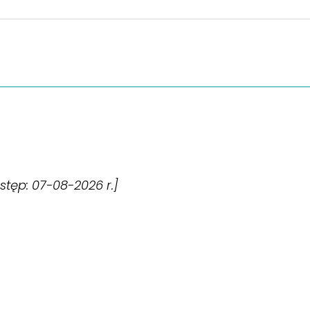
dostęp: 07-08-2026 r.]