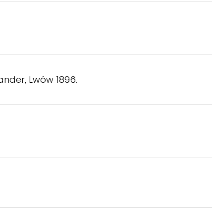
sander, Lwów 1896.