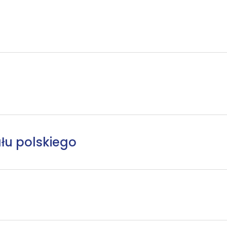
łu polskiego