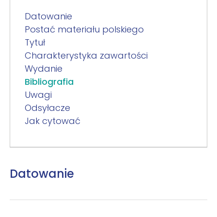
Datowanie
Postać materiału polskiego
Tytuł
Charakterystyka zawartości
Wydanie
Bibliografia
Uwagi
Odsyłacze
Jak cytować
Datowanie