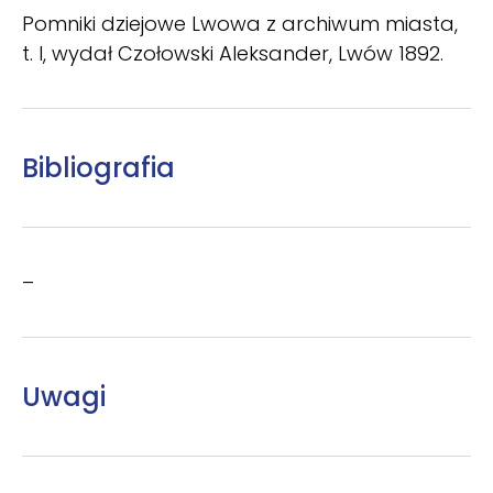
Pomniki dziejowe Lwowa z archiwum miasta,
t. I, wydał Czołowski Aleksander, Lwów 1892.
Bibliografia
–
Uwagi