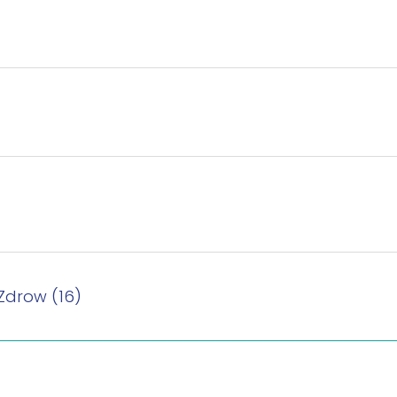
Zdrow (16)