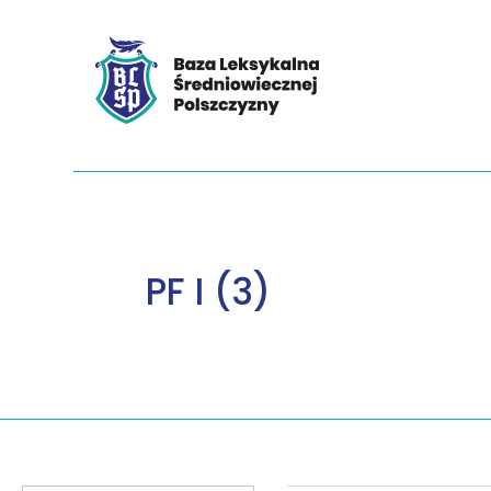
PF I (3)