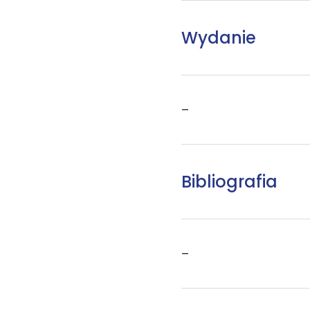
Wydanie
–
Bibliografia
–