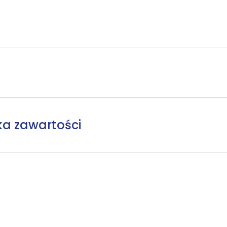
ka zawartości