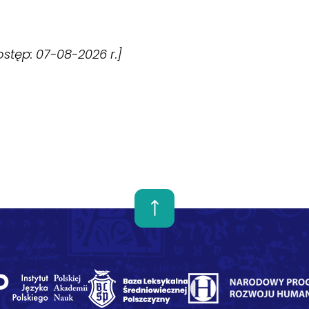
dostęp: 07-08-2026 r.]