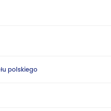
łu polskiego