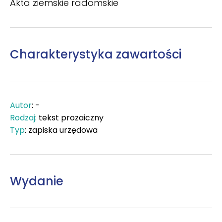
Akta ziemskie radomskie
Charakterystyka zawartości
Autor
: -
Rodzaj
: tekst prozaiczny
Typ
: zapiska urzędowa
Wydanie