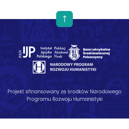
Projekt sfinansowany ze środków Narodowego
Programu Rozwoju Humanistyki