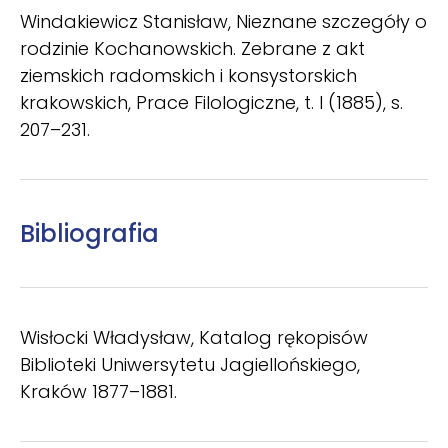
Windakiewicz Stanisław, Nieznane szczegóły o
rodzinie Kochanowskich. Zebrane z akt
ziemskich radomskich i konsystorskich
krakowskich, Prace Filologiczne, t. I (1885), s.
207–231.
Bibliografia
Wisłocki Władysław, Katalog rękopisów
Biblioteki Uniwersytetu Jagiellońskiego,
Kraków 1877–1881.