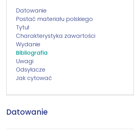
Datowanie
Postać materiału polskiego
Tytuł
Charakterystyka zawartości
Wydanie
Bibliografia
Uwagi
Odsyłacze
Jak cytować
Datowanie