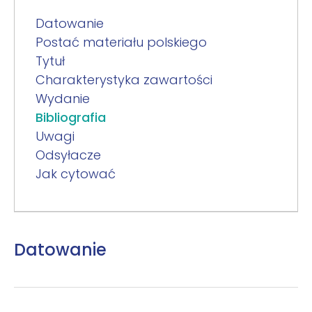
Datowanie
Postać materiału polskiego
Tytuł
Charakterystyka zawartości
Wydanie
Bibliografia
Uwagi
Odsyłacze
Jak cytować
Datowanie