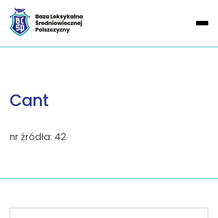
Cant
nr źródła: 42