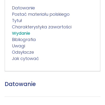
Datowanie
Postać materiału polskiego
Tytuł
Charakterystyka zawartości
Wydanie
Bibliografia
Uwagi
Odsyłacze
Jak cytować
Datowanie