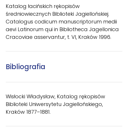
Katalog łacińskich rękopisów
średniowiecznych Biblioteki Jagiellońskiej.
Catalogus codicum manuscriptorum medii
aevi Latinorum qui in Bibliotheca Jagellonica
Cracoviae asservantur, t. VI, Kraków 1996.
Bibliografia
Wisłocki Władysław, Katalog rękopisów
Biblioteki Uniwersytetu Jagiellońskiego,
Kraków 1877–1881.