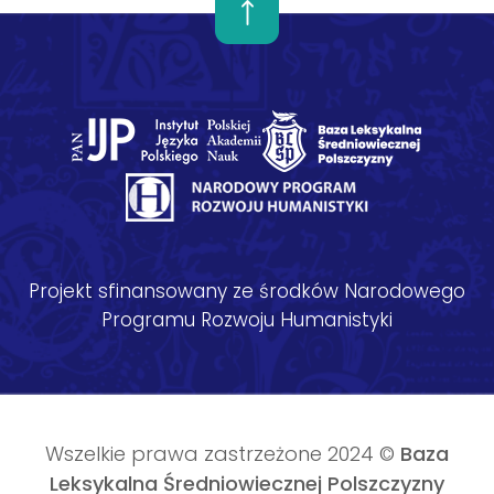
Projekt sfinansowany ze środków Narodowego
Programu Rozwoju Humanistyki
Wszelkie prawa zastrzeżone 2024 ©
Baza
Leksykalna Średniowiecznej Polszczyzny