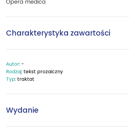
Opera medica
Charakterystyka zawartości
Autor
: -
Rodzaj
: tekst prozaiczny
Typ
: traktat
Wydanie