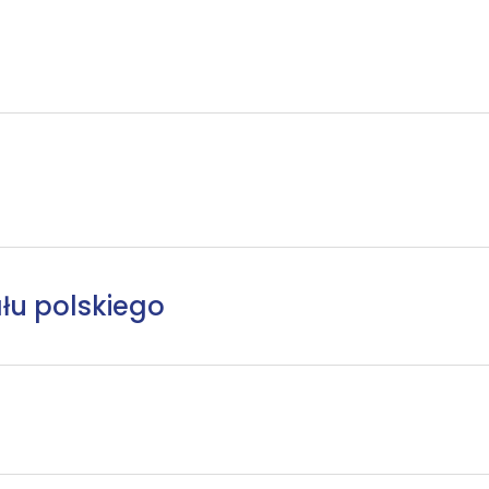
łu polskiego