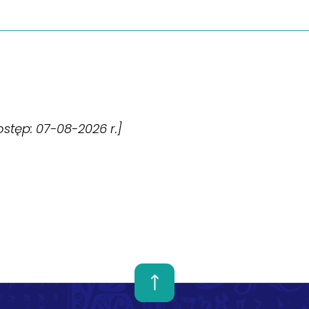
dostęp: 07-08-2026 r.]