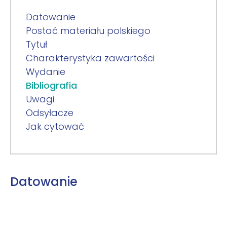
Datowanie
Postać materiału polskiego
Tytuł
Charakterystyka zawartości
Wydanie
Bibliografia
Uwagi
Odsyłacze
Jak cytować
Datowanie