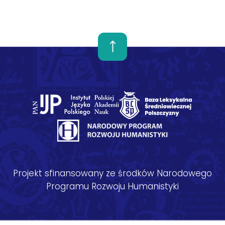
Projekt sfinansowany ze środków Narodowego
Programu Rozwoju Humanistyki