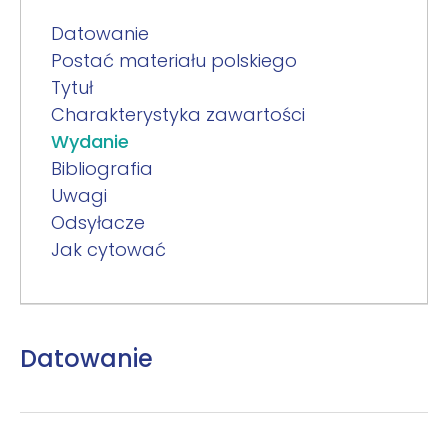
Datowanie
Postać materiału polskiego
Tytuł
Charakterystyka zawartości
Wydanie
Bibliografia
Uwagi
Odsyłacze
Jak cytować
Datowanie