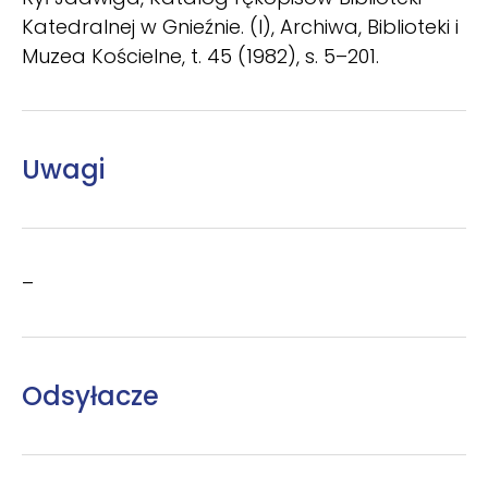
Katedralnej w Gnieźnie. (I), Archiwa, Biblioteki i
Muzea Kościelne, t. 45 (1982), s. 5–201.
Uwagi
–
Odsyłacze