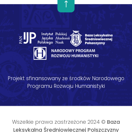
Projekt sfinansowany ze środków Narodowego
Programu Rozwoju Humanistyki
Wszelkie prawa zastrzeżone 2024 ©
Baza
Leksykalna Średniowiecznej Polszczyzny