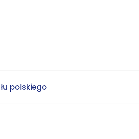
łu polskiego