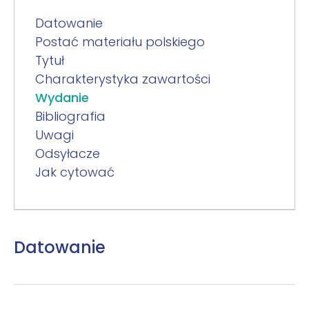
Datowanie
Postać materiału polskiego
Tytuł
Charakterystyka zawartości
Wydanie
Bibliografia
Uwagi
Odsyłacze
Jak cytować
Datowanie