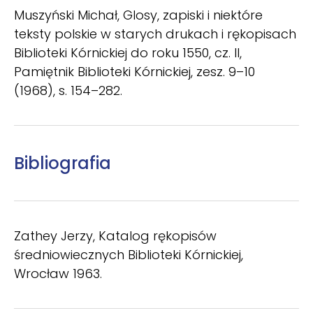
Muszyński Michał, Glosy, zapiski i niektóre
teksty polskie w starych drukach i rękopisach
Biblioteki Kórnickiej do roku 1550, cz. II,
Pamiętnik Biblioteki Kórnickiej, zesz. 9–10
(1968), s. 154–282.
Bibliografia
Zathey Jerzy, Katalog rękopisów
średniowiecznych Biblioteki Kórnickiej,
Wrocław 1963.