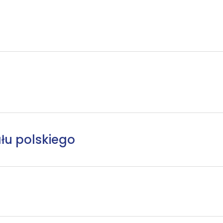
łu polskiego