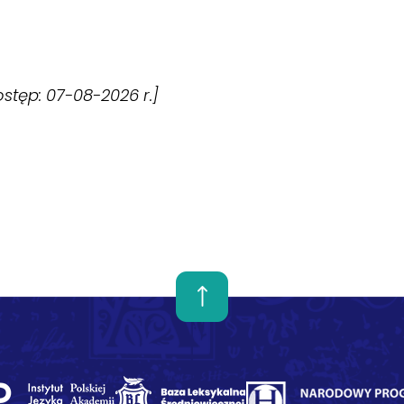
dostęp: 07-08-2026 r.]