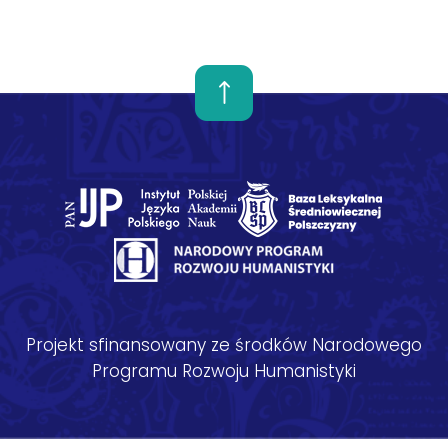
Projekt sfinansowany ze środków Narodowego
Programu Rozwoju Humanistyki