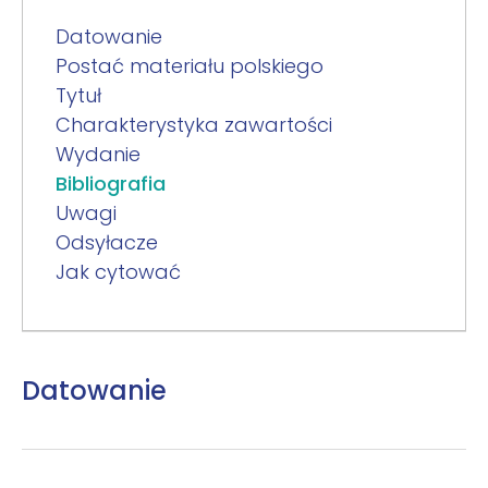
Datowanie
Postać materiału polskiego
Tytuł
Charakterystyka zawartości
Wydanie
Bibliografia
Uwagi
Odsyłacze
Jak cytować
Datowanie