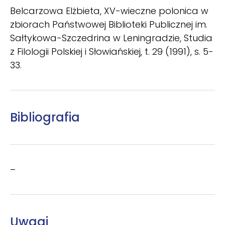
Belcarzowa Elżbieta, XV-wieczne polonica w
zbiorach Państwowej Biblioteki Publicznej im.
Sałtykowa-Szczedrina w Leningradzie, Studia
z Filologii Polskiej i Słowiańskiej, t. 29 (1991), s. 5-
33.
Bibliografia
–
Uwagi