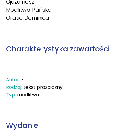
Ojcze nasz
Modlitwa Pańska
Oratio Dominica
Charakterystyka zawartości
Autor
: -
Rodzaj
: tekst prozaiczny
Typ
: modlitwa
Wydanie