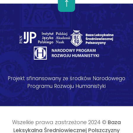
Projekt sfinansowany ze środków Narodowego
Programu Rozwoju Humanistyki
Wszelkie prawa zastrzeżone 2024 ©
Baza
Leksykalna Średniowiecznej Polszczyzny