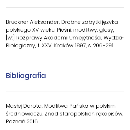
Brückner Aleksander, Drobne zabytki języka
polskiego XV wieku. Pieśni, modlitwy, glosy,
[w:] Rozprawy Akademii Umiejętności, Wydział
Filologiczny, t. XXV, Kraków 1897, s. 206–291.
Bibliografia
Masłej Dorota, Modlitwa Pańska w polskim
średniowieczu. Znad staropolskich rękopisów,
Poznań 2016.