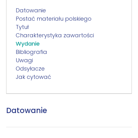
Datowanie
Postać materiału polskiego
Tytuł
Charakterystyka zawartości
Wydanie
Bibliografia
Uwagi
Odsyłacze
Jak cytować
Datowanie