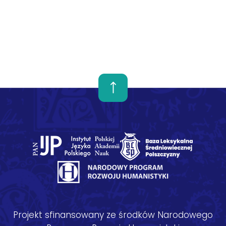
Projekt sfinansowany ze środków Narodowego