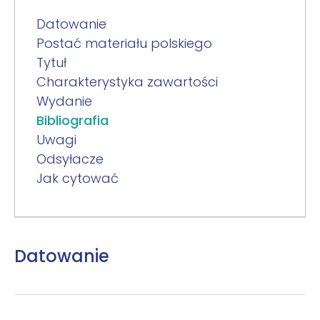
Datowanie
Postać materiału polskiego
Tytuł
Charakterystyka zawartości
Wydanie
Bibliografia
Uwagi
Odsyłacze
Jak cytować
Datowanie