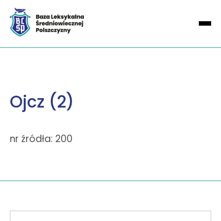
Ojcz (2)
nr źródła: 200