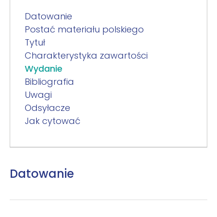
Datowanie
Postać materiału polskiego
Tytuł
Charakterystyka zawartości
Wydanie
Bibliografia
Uwagi
Odsyłacze
Jak cytować
Datowanie