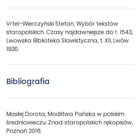
Vrtel–Wierczyński Stefan, Wybór tekstów
staropolskich. Czasy najdawniejsze do r. 1543,
Lwowska Biblioteka Slawistyczna, t. XII, Lwów
1930.
Bibliografia
Masłej Dorota, Modlitwa Pańska w polskim
średniowieczu. Znad staropolskich rękopisów,
Poznań 2016.