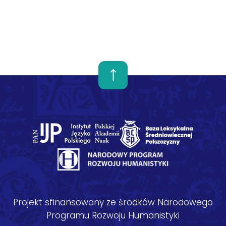
Projekt sfinansowany ze środków Narodowego
Programu Rozwoju Humanistyki