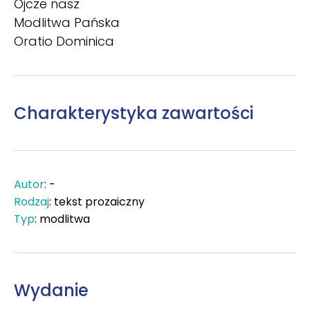
Ojcze nasz
Modlitwa Pańska
Oratio Dominica
Charakterystyka zawartości
Autor
: -
Rodzaj
: tekst prozaiczny
Typ
: modlitwa
Wydanie