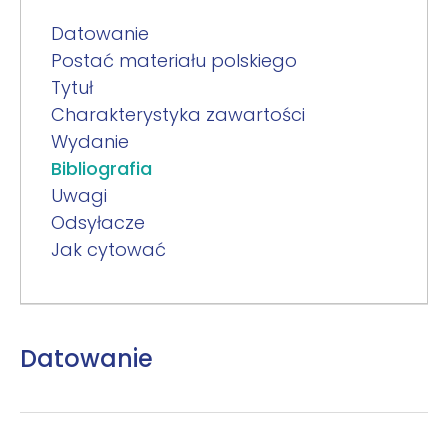
Datowanie
Postać materiału polskiego
Tytuł
Charakterystyka zawartości
Wydanie
Bibliografia
Uwagi
Odsyłacze
Jak cytować
Datowanie