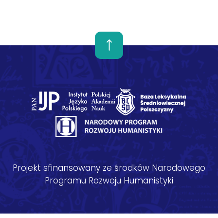
Projekt sfinansowany ze środków Narodowego
Programu Rozwoju Humanistyki