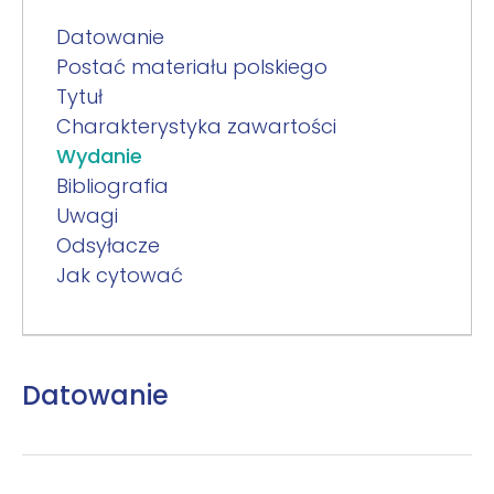
Datowanie
Postać materiału polskiego
Tytuł
Charakterystyka zawartości
Wydanie
Bibliografia
Uwagi
Odsyłacze
Jak cytować
Datowanie