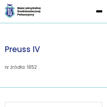
Preuss IV
nr źródła: 1852