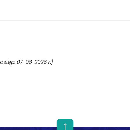
[dostęp: 07-08-2026 r.]