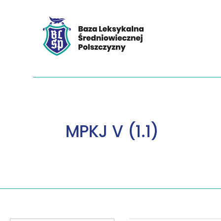
MPKJ V (1.1)