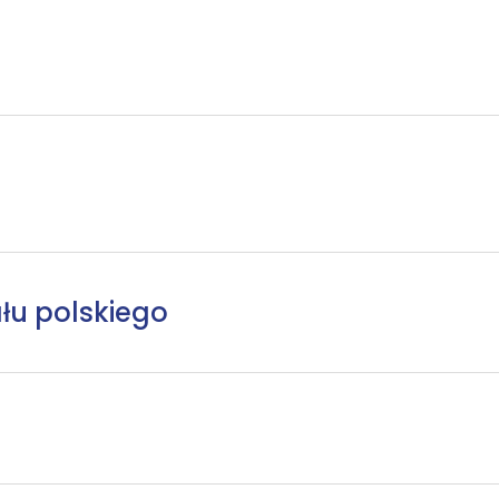
łu polskiego