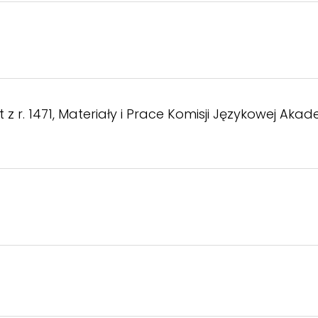
 r. 1471, Materiały i Prace Komisji Językowej Akade