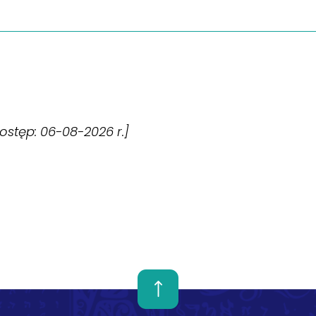
[dostęp: 06-08-2026 r.]