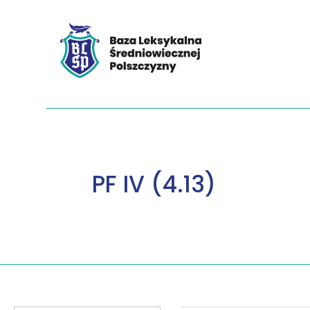
PF IV (4.13)