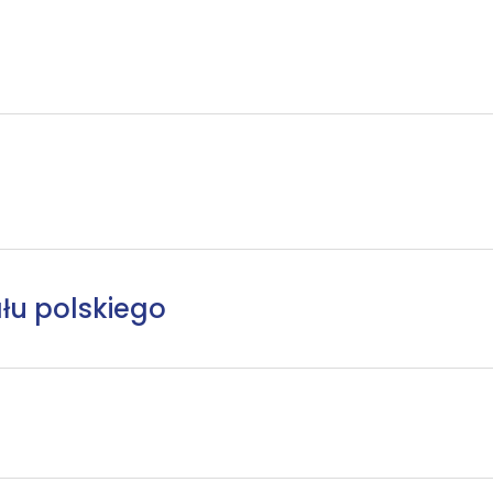
łu polskiego