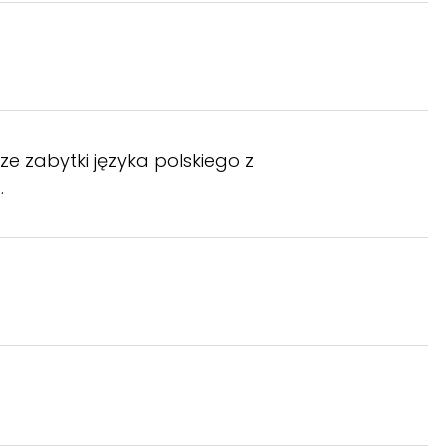
ze zabytki języka polskiego z
.