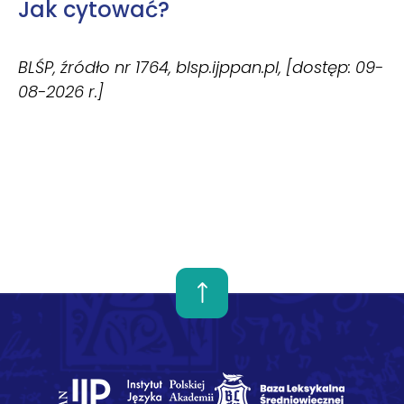
Jak cytować?
BLŚP, źródło nr 1764, blsp.ijppan.pl, [dostęp: 09-
08-2026 r.]