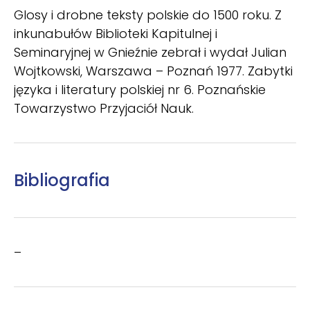
Glosy i drobne teksty polskie do 1500 roku. Z
inkunabułów Biblioteki Kapitulnej i
Seminaryjnej w Gnieźnie zebrał i wydał Julian
Wojtkowski, Warszawa – Poznań 1977. Zabytki
języka i literatury polskiej nr 6. Poznańskie
Towarzystwo Przyjaciół Nauk.
Bibliografia
–