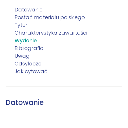
Datowanie
Postać materiału polskiego
Tytuł
Charakterystyka zawartości
Wydanie
Bibliografia
Uwagi
Odsyłacze
Jak cytować
Datowanie