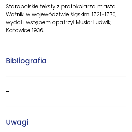
Staropolskie teksty z protokolarza miasta
Woźniki w województwie śląskim. 1521–1570,
wydał i wstępem opatrzył Musioł Ludwik,
Katowice 1936.
Bibliografia
–
Uwagi