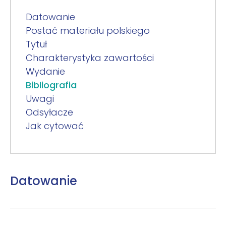
Datowanie
Postać materiału polskiego
Tytuł
Charakterystyka zawartości
Wydanie
Bibliografia
Uwagi
Odsyłacze
Jak cytować
Datowanie