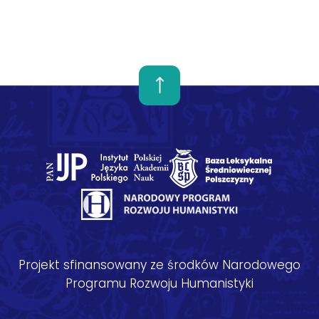
Projekt sfinansowany ze środków Narodowego
Programu Rozwoju Humanistyki