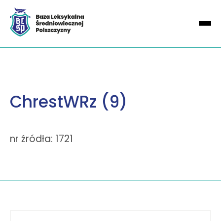
ChrestWRz (9)
nr źródła: 1721