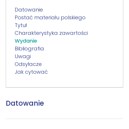
Datowanie
Postać materiału polskiego
Tytuł
Charakterystyka zawartości
Wydanie
Bibliografia
Uwagi
Odsyłacze
Jak cytować
Datowanie