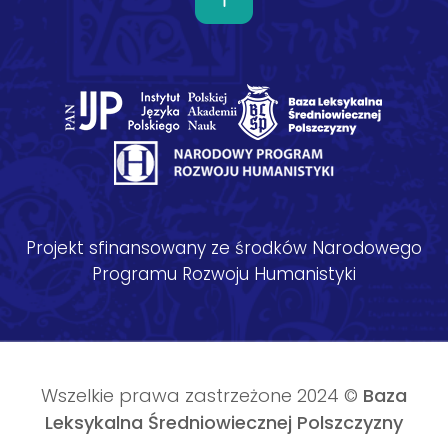
Projekt sfinansowany ze środków Narodowego
Programu Rozwoju Humanistyki
Wszelkie prawa zastrzeżone 2024 ©
Baza
Leksykalna Średniowiecznej Polszczyzny