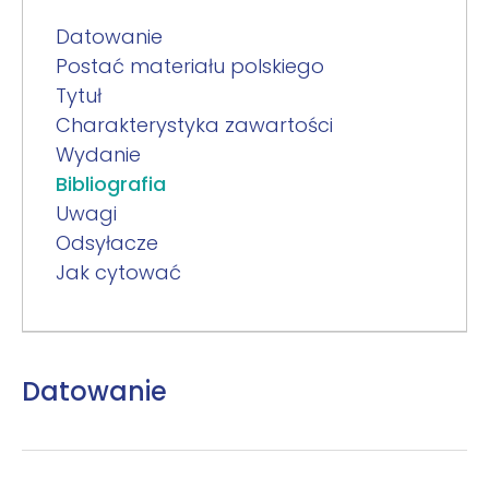
Datowanie
Postać materiału polskiego
Tytuł
Charakterystyka zawartości
Wydanie
Bibliografia
Uwagi
Odsyłacze
Jak cytować
Datowanie