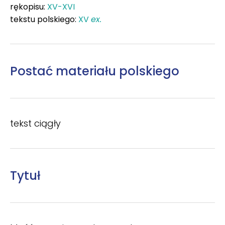
rękopisu:
XV-XVI
tekstu polskiego:
XV
ex.
Postać materiału polskiego
tekst ciągły
Tytuł